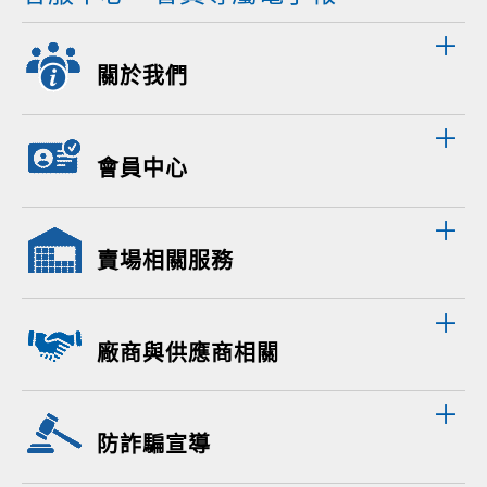
關於我們
會員中心
賣場相關服務
廠商與供應商相關
防詐騙宣導