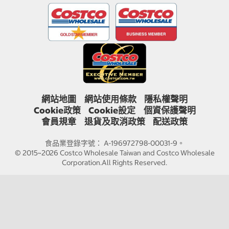
網站地圖
網站使用條款
隱私權聲明
Cookie政策
Cookie設定
個資保護聲明
會員規章
退貨及取消政策
配送政策
食品業登錄字號： A-196972798-00031-9。
© 2015~2026 Costco Wholesale Taiwan and Costco Wholesale
Corporation.All Rights Reserved.