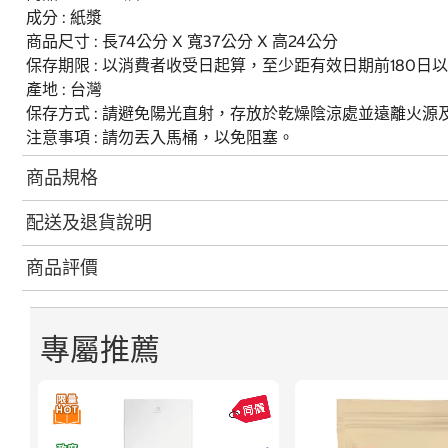
成分 : 紙漿
商品尺寸 : 長74公分 X 寬37公分 X 高24公分
保存期限 : 以消費者收受日起算，至少距有效日期前180日
產地 : 台灣
保存方式 : 請避免陽光直射，存放於乾燥陰涼處並遠離火源
注意事項 : 請勿丟入馬桶，以免阻塞。
商品規格
配送及退貨說明
商品評價
專屬推薦