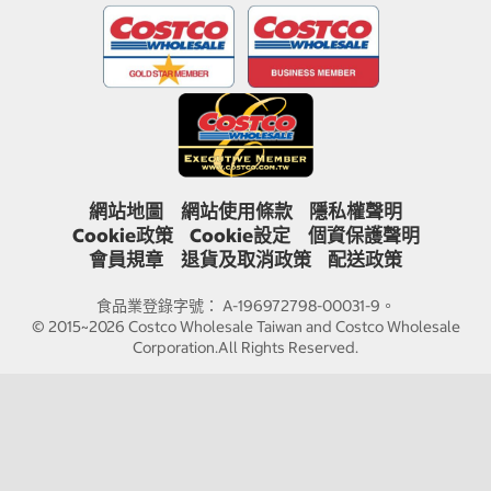
網站地圖
網站使用條款
隱私權聲明
Cookie政策
Cookie設定
個資保護聲明
會員規章
退貨及取消政策
配送政策
食品業登錄字號： A-196972798-00031-9。
© 2015~2026 Costco Wholesale Taiwan and Costco Wholesale
Corporation.All Rights Reserved.