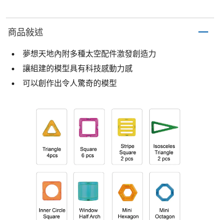
商品敍述
夢想天地內附多種太空配件激發創造力
讓組建的模型具有科技感動力感
可以創作出令人驚奇的模型