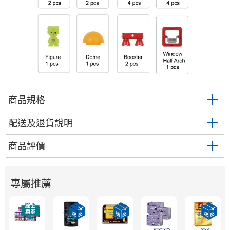
商品規格
配送及退貨說明
商品評價
專屬推薦