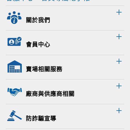
關於我們
會員中心
賣場相關服務
廠商與供應商相關
防詐騙宣導