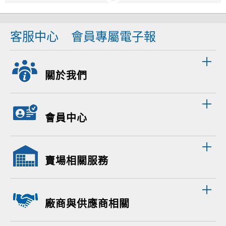
客服中心
會員專屬電子報
關於我們
會員中心
賣場相關服務
廠商與供應商相關