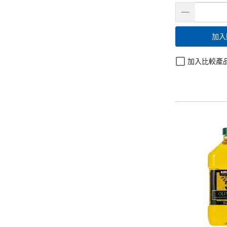
加入
加入比較產