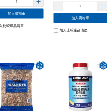
加入購物車
加入購物車
入比較產品清單
加入比較產品清單