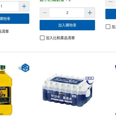
購物車
加入購物車
加
品清單
加入比較產品清單