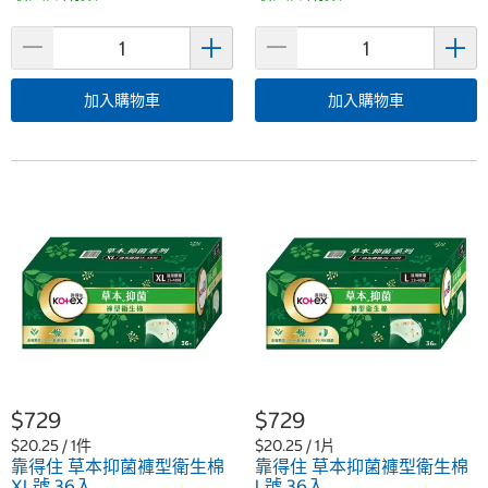
加入購物車
加入購物車
$729
$729
$20.25 / 1件
$20.25 / 1片
靠得住 草本抑菌褲型衛生棉
靠得住 草本抑菌褲型衛生棉
XL號 36入
L號 36入