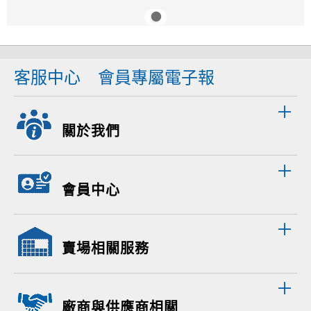
客服中心
會員專屬電子報
關於我們
會員中心
賣場相關服務
廠商與供應商相關