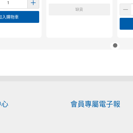
缺貨
加入購物車
中心
會員專屬電子報