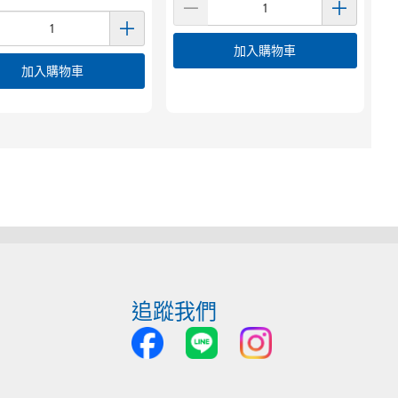
加入購物車
加入購物車
追蹤我們