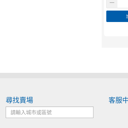
尋找賣場
客服