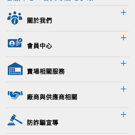
關於我們
會員中心
賣場相關服務
廠商與供應商相關
防詐騙宣導