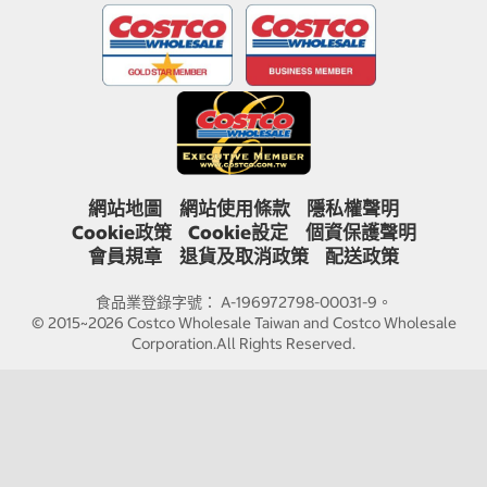
網站地圖
網站使用條款
隱私權聲明
Cookie政策
Cookie設定
個資保護聲明
會員規章
退貨及取消政策
配送政策
食品業登錄字號： A-196972798-00031-9。
© 2015~2026 Costco Wholesale Taiwan and Costco Wholesale
Corporation.All Rights Reserved.