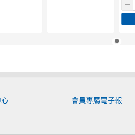
中心
會員專屬電子報