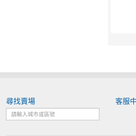
尋找賣場
客服