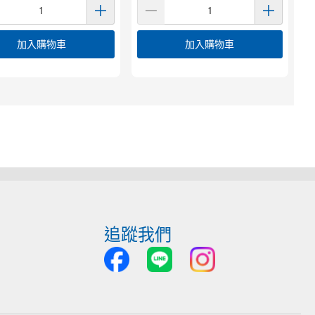
加入購物車
加入購物車
追蹤我們