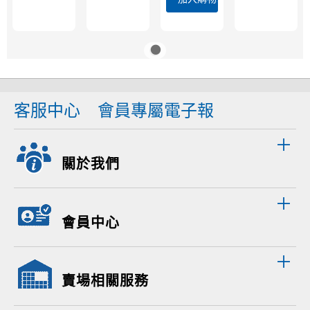
客服中心
會員專屬電子報
關於我們
會員中心
賣場相關服務