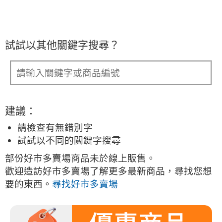
試試以其他關鍵字搜尋？
建議：
請檢查有無錯別字
試試以不同的關鍵字搜尋
部份好市多賣場商品未於線上販售。
歡迎造訪好市多賣場了解更多最新商品，尋找您想
要的東西。
尋找好市多賣場