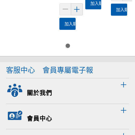
加入購物車
加入購物
加入購物車
客服中心
會員專屬電子報
關於我們
會員中心