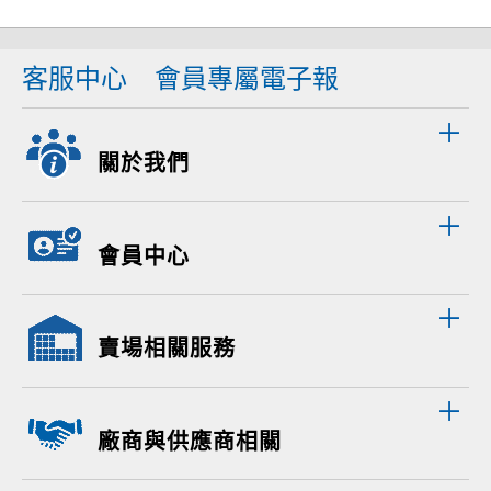
客服中心
會員專屬電子報
關於我們
會員中心
賣場相關服務
廠商與供應商相關