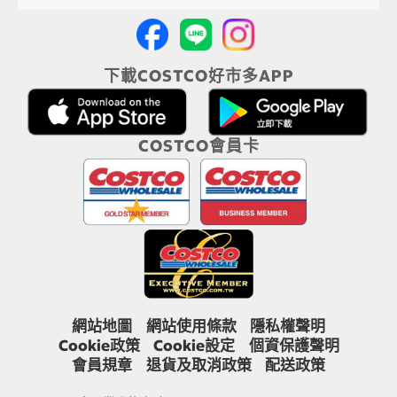
下載COSTCO好市多APP
COSTCO會員卡
網站地圖
網站使用條款
隱私權聲明
Cookie政策
Cookie設定
個資保護聲明
會員規章
退貨及取消政策
配送政策