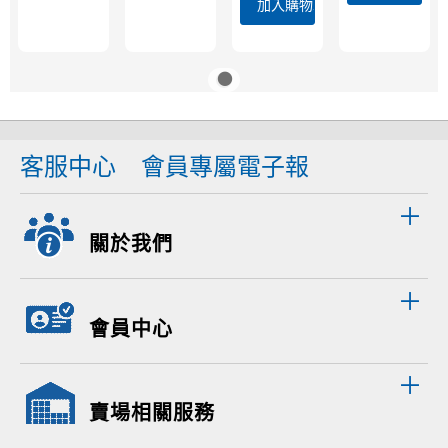
加入購物車
客服中心
會員專屬電子報
關於我們
會員中心
賣場相關服務