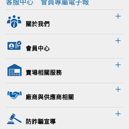
客服中心
會員專屬電子報
關於我們
會員中心
賣場相關服務
廠商與供應商相關
防詐騙宣導