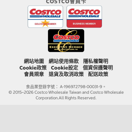
COSTCO會員卡
網站地圖
網站使用條款
隱私權聲明
Cookie政策
Cookie設定
個資保護聲明
會員規章
退貨及取消政策
配送政策
食品業登錄字號： A-196972798-00031-9。
© 2015~2026 Costco Wholesale Taiwan and Costco Wholesale
Corporation.All Rights Reserved.