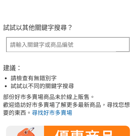
試試以其他關鍵字搜尋？
建議：
請檢查有無錯別字
試試以不同的關鍵字搜尋
部份好市多賣場商品未於線上販售。
歡迎造訪好市多賣場了解更多最新商品，尋找您想
要的東西。
尋找好市多賣場