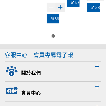
加入購物車
加入購物
加入購物車
客服中心
會員專屬電子報
關於我們
會員中心