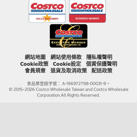
網站地圖
網站使用條款
隱私權聲明
Cookie政策
Cookie設定
個資保護聲明
會員規章
退貨及取消政策
配送政策
食品業登錄字號： A-196972798-00031-9。
© 2015~2026 Costco Wholesale Taiwan and Costco Wholesale
Corporation.All Rights Reserved.