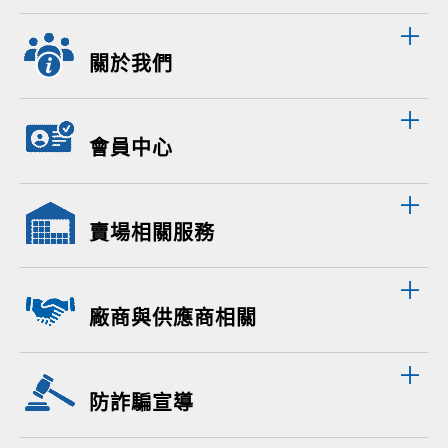
關於我們
會員中心
賣場相關服務
廠商與供應商相關
防詐騙宣導