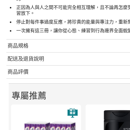
正因為人與人之間不可能完全相互理解，且不論再怎麼
習放下。
停止對每件事過度反應，將珍貴的能量與專注力，重新
一次擁有這三冊，讓你從心態、練習到行為邊界全面蛻
商品規格
配送及退貨說明
商品評價
專屬推薦