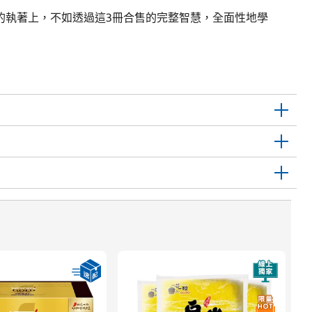
的執著上，不如透過這3冊合售的完整智慧，全面性地學