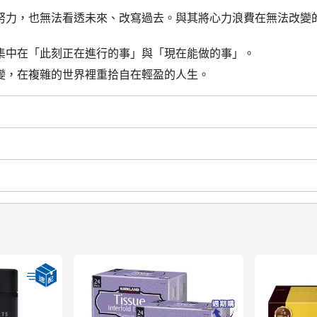
努力，也無法看透未來、改寫過去。與其將心力浪費在無法改變
集中在「此刻正在進行的事」與「現在能做的事」。
變，在複雜的世界裡重拾自在輕盈的人生。