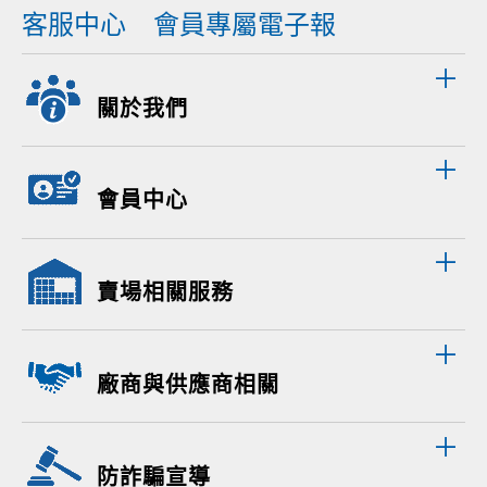
客服中心
會員專屬電子報
關於我們
會員中心
賣場相關服務
廠商與供應商相關
防詐騙宣導