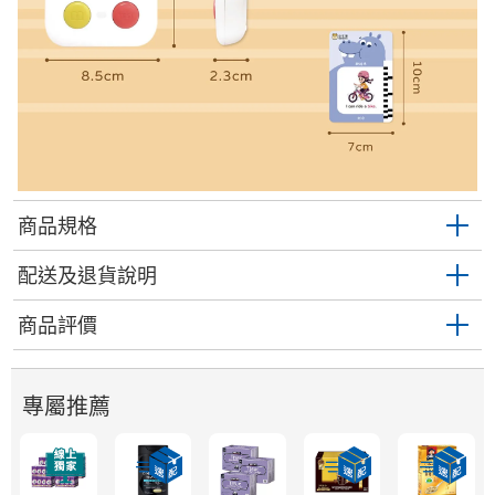
商品規格
配送及退貨說明
商品評價
專屬推薦