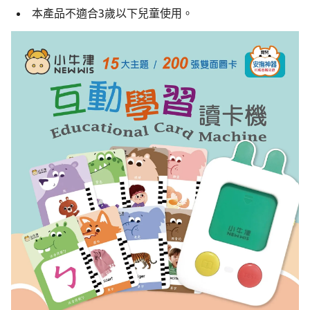
本產品不適合3歲以下兒童使用。