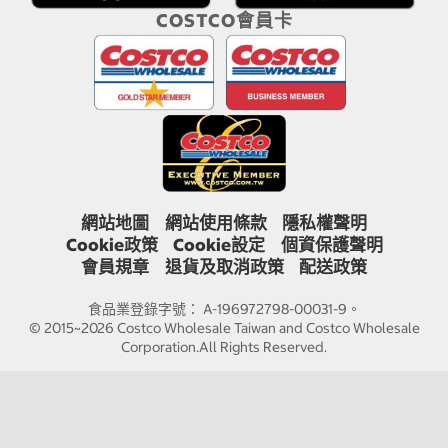
COSTCO會員卡
網站地圖
網站使用條款
隱私權聲明
Cookie政策
Cookie設定
個資保護聲明
會員規章
退貨及取消政策
配送政策
食品業登錄字號： A-196972798-00031-9。
© 2015~2026 Costco Wholesale Taiwan and Costco Wholesale
Corporation.All Rights Reserved.