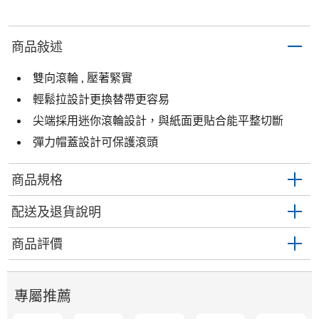
商品敍述
雙向滾輪 , 壓著緊實
輕鬆拉設計更換替帶更容易
尖端採用迷你滾輪設計，與紙面更貼合能平整切斷
彈力帽蓋設計可保護滾頭
商品規格
配送及退貨說明
商品評價
專屬推薦