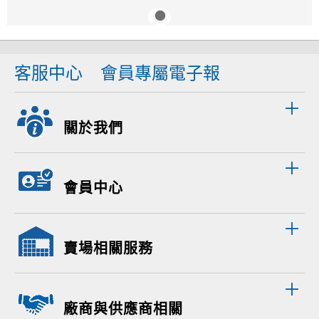
客服中心
會員專屬電子報
關於我們
會員中心
賣場相關服務
廠商與供應商相關