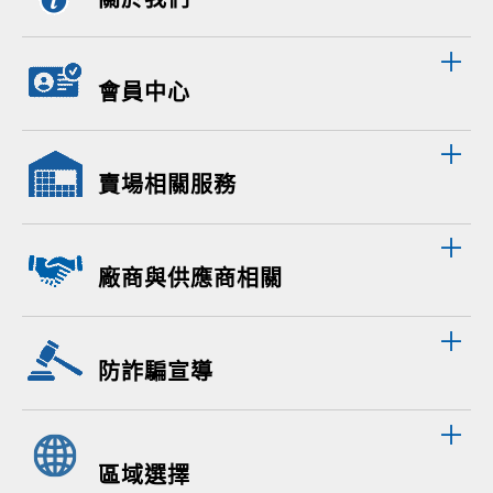
會員中心
賣場相關服務
廠商與供應商相關
防詐騙宣導
區域選擇