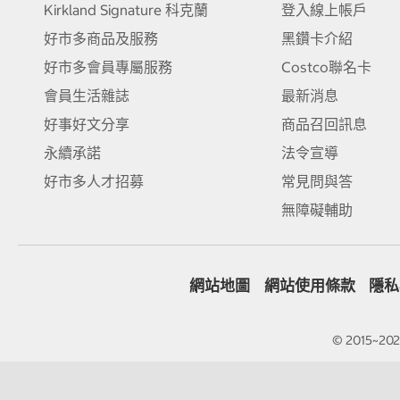
Kirkland Signature 科克蘭
登入線上帳戶
好市多商品及服務
黑鑽卡介紹
好市多會員專屬服務
Costco聯名卡
會員生活雜誌
最新消息
好事好文分享
商品召回訊息
永續承諾
法令宣導
好市多人才招募
常見問與答
無障礙輔助
網站地圖
網站使用條款
隱私
© 2015~2026