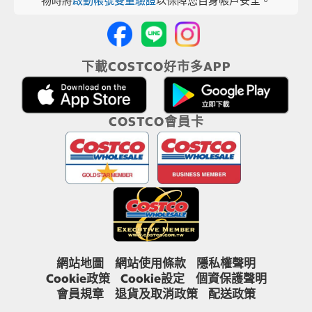
物時將
啟動帳號雙重驗證
以保障您自身帳戶安全。
下載COSTCO好市多APP
COSTCO會員卡
網站地圖
網站使用條款
隱私權聲明
Cookie政策
Cookie設定
個資保護聲明
會員規章
退貨及取消政策
配送政策