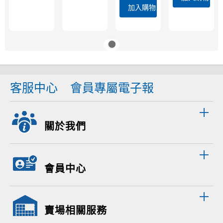
加入購物車
客服中心
會員專屬電子報
關於我們
會員中心
賣場相關服務