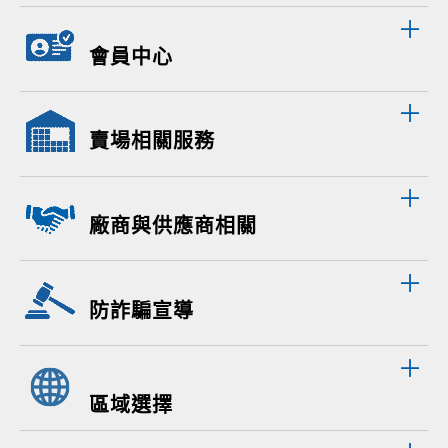
會員中心
賣場相關服務
廠商與供應商相關
防詐騙宣導
區域選擇