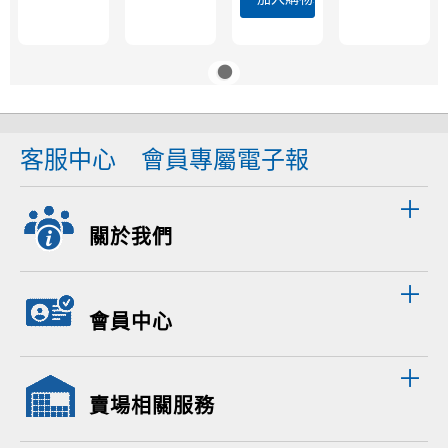
客服中心
會員專屬電子報
關於我們
會員中心
賣場相關服務