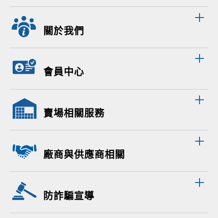
關於我們
會員中心
賣場相關服務
廠商與供應商相關
防詐騙宣導