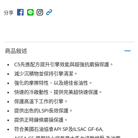
分享
商品敍述
C5先進配方提升引擎效能與超強抗磨損保護。
減少沉積物並保持引擎清潔。
強化的摩擦特性、以及絕佳省油性。
快速的冷啟動性、提供完美超快速保護。
保護高溫下工作的引擎。
提供出色的LSPI長效保護。
提供正時鍊條磨損保護。
符合美國石油協會API SP及ILSAC GF-6A,