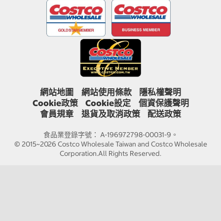
網站地圖
網站使用條款
隱私權聲明
Cookie政策
Cookie設定
個資保護聲明
會員規章
退貨及取消政策
配送政策
食品業登錄字號： A-196972798-00031-9。
© 2015~2026 Costco Wholesale Taiwan and Costco Wholesale
Corporation.All Rights Reserved.