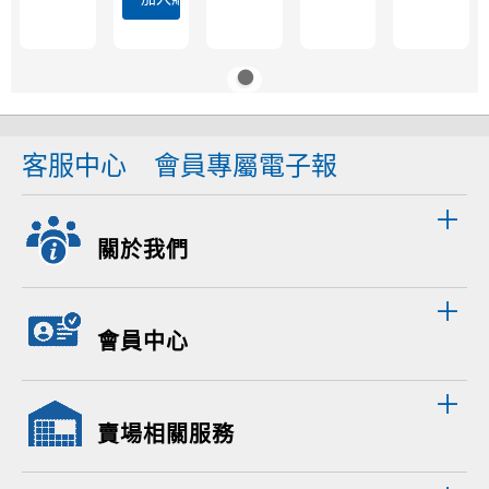
客服中心
會員專屬電子報
關於我們
會員中心
賣場相關服務