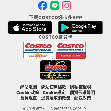
下載COSTCO好市多APP
COSTCO會員卡
網站地圖
網站使用條款
隱私權聲明
Cookie政策
Cookie設定
個資保護聲明
會員規章
退貨及取消政策
配送政策
食品業登錄字號： A-196972798-00031-9。