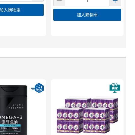
加入購物車
加入購物車