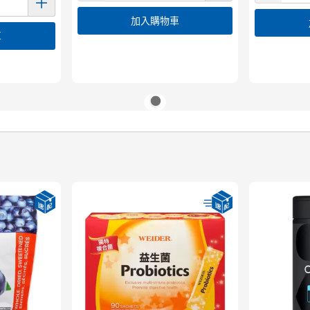
加入購物車
車