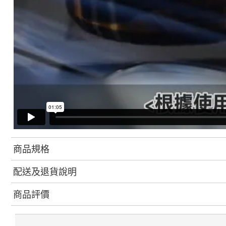
商品規格
配送及退貨說明
商品評價