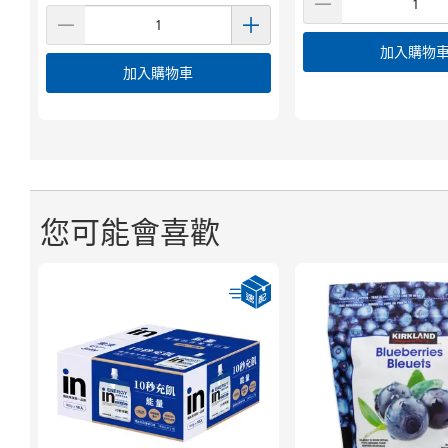
加入購物
加入購物車
您可能會喜歡