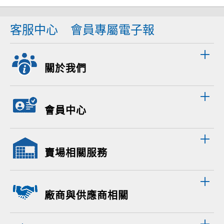
客服中心
會員專屬電子報
關於我們
會員中心
賣場相關服務
廠商與供應商相關