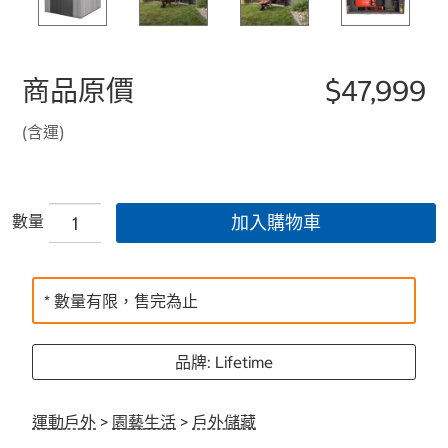
商品原價
$47,999
(含運)
數量
加入購物車
* 數量有限，售完為止
品牌: Lifetime
運動戶外
>
園藝生活
>
戶外儲藏