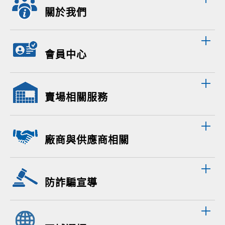
關於我們
會員中心
賣場相關服務
廠商與供應商相關
防詐騙宣導