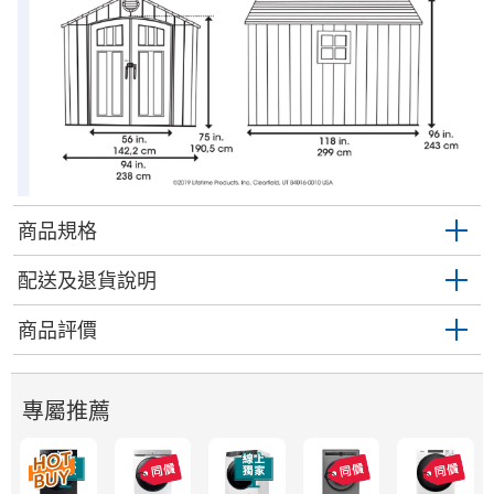
商品規格
配送及退貨說明
商品評價
專屬推薦