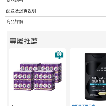
商品規格
配送及退貨說明
商品評價
專屬推薦