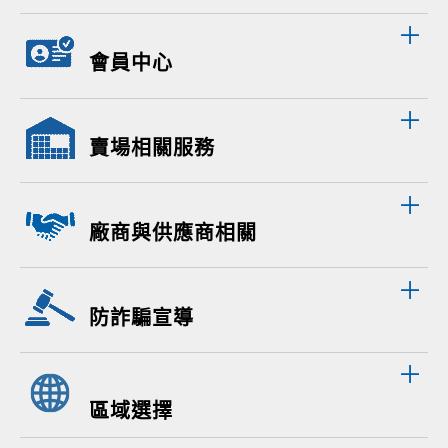
會員中心
賣場相關服務
廠商與供應商相關
防詐騙宣導
區域選擇