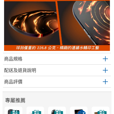
商品規格
配送及退貨說明
商品評價
專屬推薦