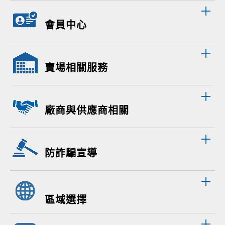
會員中心
賣場相關服務
廠商與供應商相關
防詐騙宣導
區域選擇