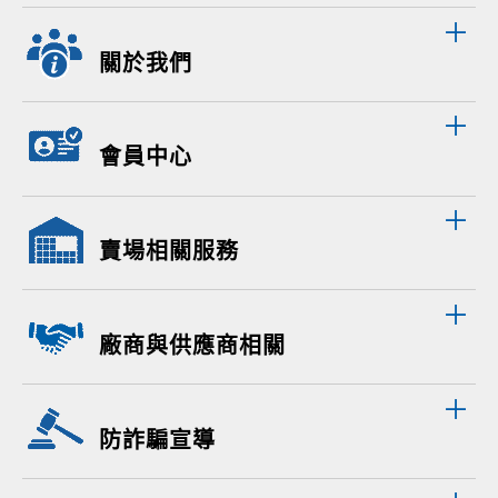
關於我們
會員中心
賣場相關服務
廠商與供應商相關
防詐騙宣導