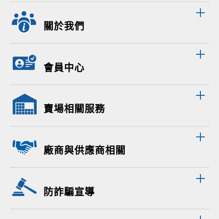
關於我們
會員中心
賣場相關服務
廠商與供應商相關
防詐騙宣導