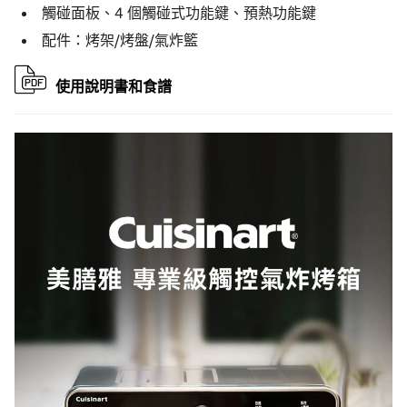
觸碰面板、4 個觸碰式功能鍵、預熱功能鍵
配件：烤架/烤盤/氣炸籃
使用說明書和食譜