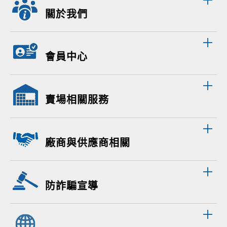
關於我們
會員中心
賣場相關服務
廠商與供應商相關
防詐騙宣導