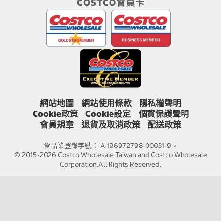
COSTCO會員卡
網站地圖
網站使用條款
隱私權聲明
Cookie政策
Cookie設定
個資保護聲明
會員規章
退貨及取消政策
配送政策
食品業登錄字號： A-196972798-00031-9。
© 2015~2026 Costco Wholesale Taiwan and Costco Wholesale
Corporation.All Rights Reserved.