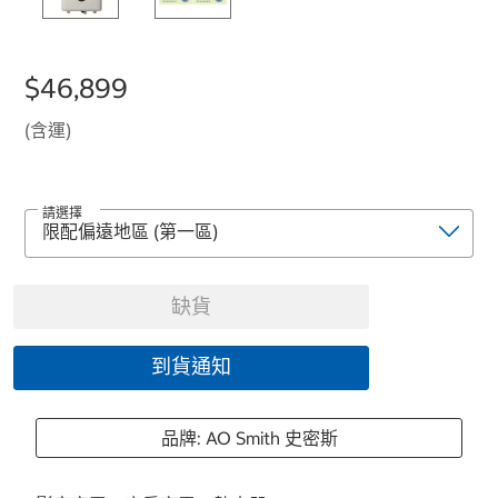
$46,899
(含運)
請選擇
缺貨
到貨通知
品牌: AO Smith 史密斯