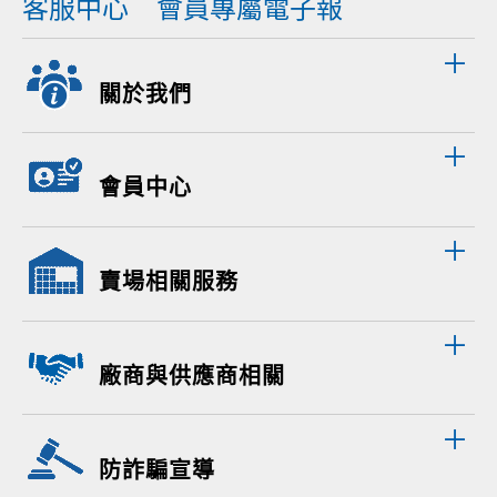
客服中心
會員專屬電子報
關於我們
會員中心
賣場相關服務
廠商與供應商相關
防詐騙宣導