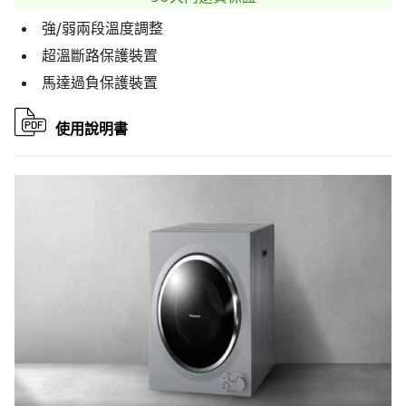
強/弱兩段溫度調整
超溫斷路保護裝置
馬達過負保護裝置
使用說明書