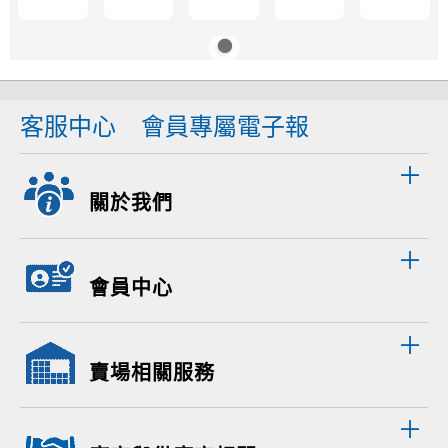
客服中心
會員專屬電子報
關於我們
會員中心
賣場相關服務