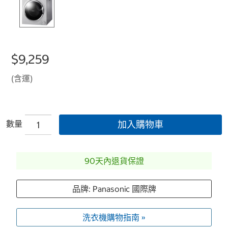
$9,259
(含運)
數量
加入購物車
90天內退貨保證
品牌: Panasonic 國際牌
洗衣機購物指南 »