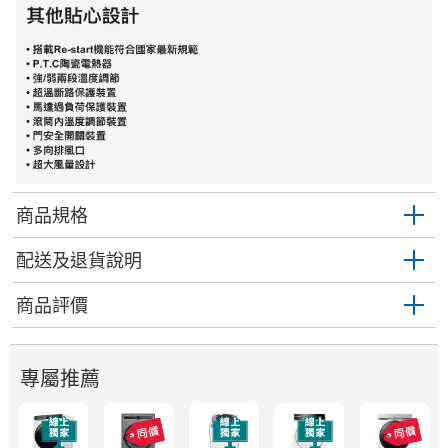
商品規格
配送及退貨說明
商品評價
專屬推薦