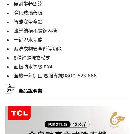
無刷變頻馬達
強化玻璃蓋板
智能安全童鎖
蜂巢結構不鏽鋼內槽
一鍵脫水功能
漏洗衣物安全暫停功能
8種智能洗衣模式
面板防水等級IPX4
全機一年保固 客服專線0800-623-666
產品說明書