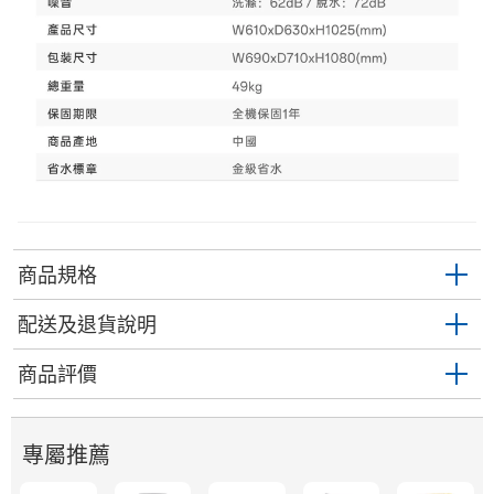
商品規格
配送及退貨說明
商品評價
專屬推薦