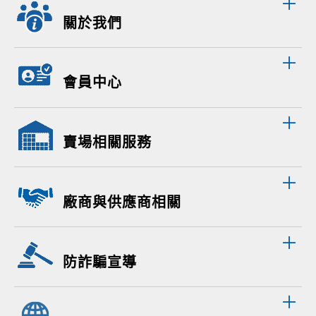
關於我們
會員中心
賣場相關服務
廠商與供應商相關
防詐騙宣導