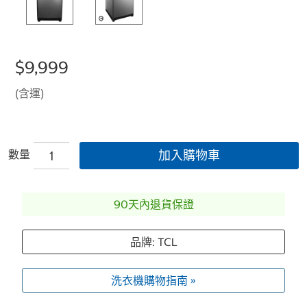
$9,999
(含運)
數量
加入購物車
90天內退貨保證
品牌: TCL
洗衣機購物指南 »