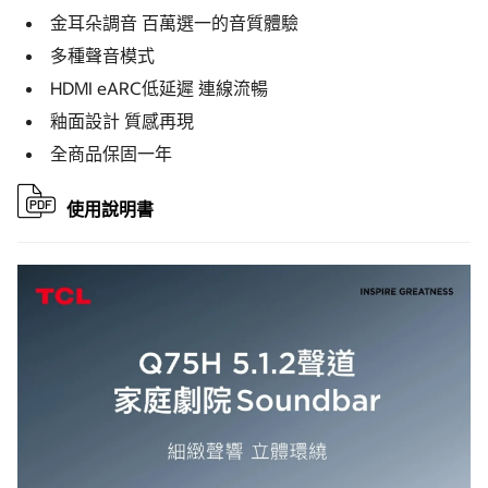
金耳朵調音 百萬選一的音質體驗
多種聲音模式
HDMI eARC低延遲 連線流暢
釉面設計 質感再現
全商品保固一年
使用說明書