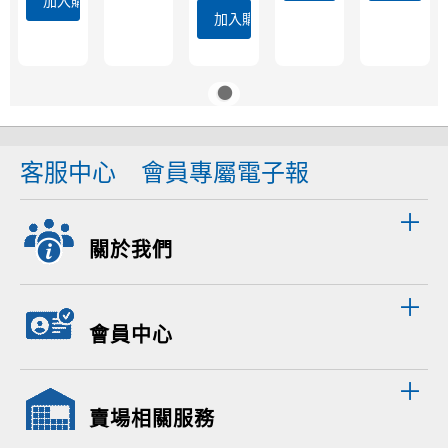
加入購物車
加入購物車
客服中心
會員專屬電子報
關於我們
會員中心
賣場相關服務