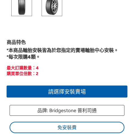
商品特色
*本商品輪胎安裝皆為於您指定的賣場輪胎中心安裝。
*每次限購4顆。
最大訂購數量：4
購買單位倍數：2
請選擇安裝賣場
品牌: Bridgestone 普利司通
免安裝費