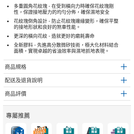
多重圓角花紋塊 - 在受到橫向力時確保花紋塊剛
性，保證接地壓力的均勻分佈，確保濕地安全
花紋塊倒角設計 - 防止花紋塊邊緣變形，確保平整
的接地形狀和良好的煞車性能。
更深的橫向花紋 - 造就更好的磨耗壽命
全新膠料 - 先進高分散微矽技術，極大化材料結合
面積，實現卓越的省油效率與濕地抓地表現。
商品規格
配送及退貨說明
商品評價
專屬推薦