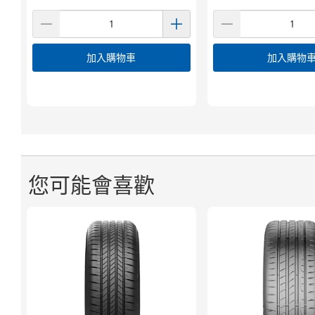
加入購物車
加入購物
您可能會喜歡