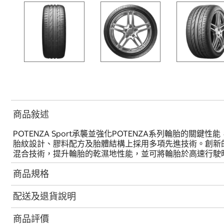
商品敍述
POTENZA Sport承襲並強化POTENZA系列輪胎
胎紋設計、膠料配方及胎體結構上採用多項先進技術。創新
混合技術，提升輪胎的乾濕地性能，並可將輪胎於高速行駛
商品規格
配送及退貨說明
商品評價