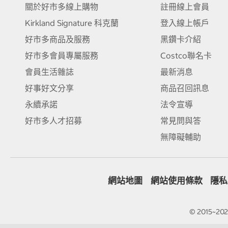
關於好市多線上購物
註冊線上會員
Kirkland Signature 科克蘭
登入線上帳戶
好市多商品及服務
黑鑽卡介紹
好市多會員專屬服務
Costco聯名卡
會員生活雜誌
最新消息
好事好文分享
商品召回訊息
永續承諾
法令宣導
好市多人才招募
常見問與答
無障礙輔助
網站地圖
網站使用條款
隱私
© 2015~2026