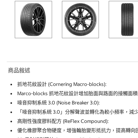
商品敍述
抓地花紋設計 (Cornering Macro-blocks):
Marco-blocks 抓地花紋設計增加胎面與路面的接
噪音抑制系統 3.0 (Noise Breaker 3.0):
「噪音抑制系統 3.0」分解聲波並轉化為較小頻率，
高剛性強度膠料配方 (ReFlex Compound):
優化橡膠聚合物硬度，增強輪胎變形抵抗力，提高轉向