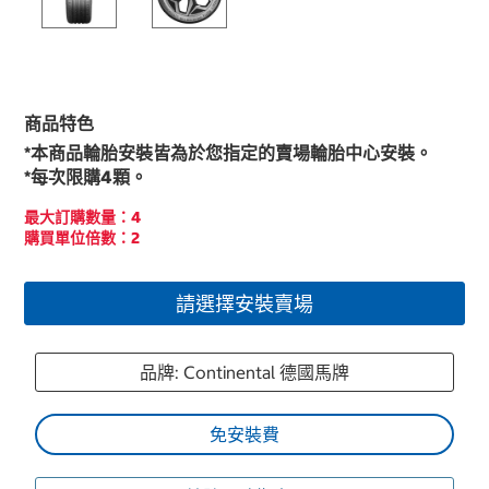
商品特色
*本商品輪胎安裝皆為於您指定的賣場輪胎中心安裝。
*每次限購4顆。
最大訂購數量：4
購買單位倍數：2
請選擇安裝賣場
品牌: Continental 德國馬牌
免安裝費