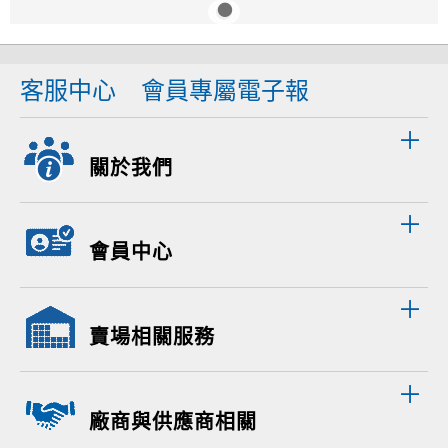
客服中心
會員專屬電子報
關於我們
會員中心
賣場相關服務
廠商與供應商相關