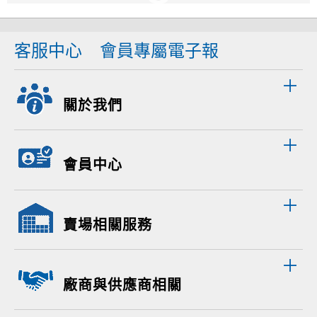
客服中心
會員專屬電子報
關於我們
會員中心
賣場相關服務
廠商與供應商相關