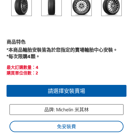
商品特色
*本商品輪胎安裝皆為於您指定的賣場輪胎中心安裝。
*每次限購4顆。
最大訂購數量：4
購買單位倍數：2
請選擇安裝賣場
品牌: Michelin 米其林
免安裝費