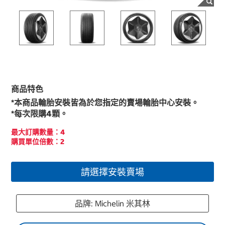
商品特色
*本商品輪胎安裝皆為於您指定的賣場輪胎中心安裝。
*每次限購4顆。
最大訂購數量：4
購買單位倍數：2
請選擇安裝賣場
品牌: Michelin 米其林