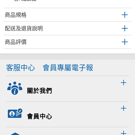
商品規格
配送及退貨說明
商品評價
客服中心
會員專屬電子報
關於我們
會員中心