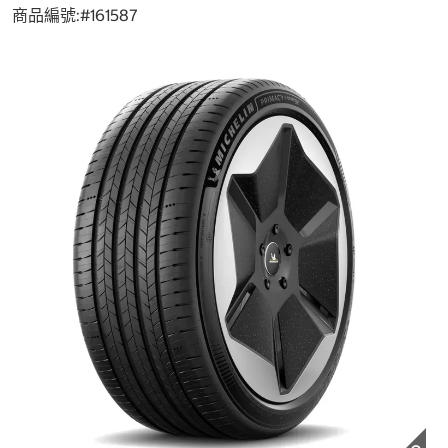
商品編號:#
161587