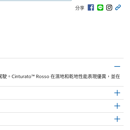
分享
駛。Cinturato™ Rosso 在濕地和乾地性能表現優異，並在