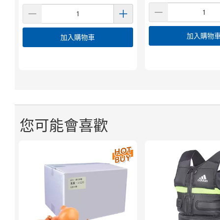
加入購物
加入購物車
您可能會喜歡