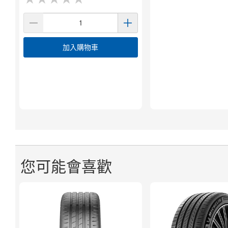
加入購物車
您可能會喜歡