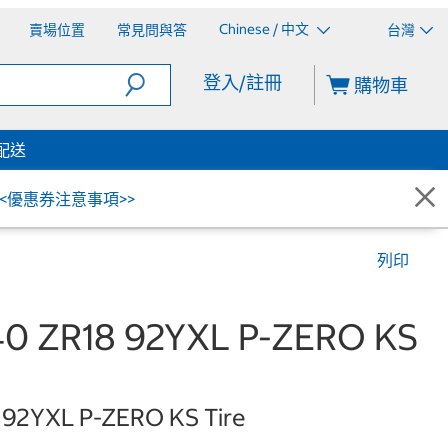
Chinese / 中文
賣場位置
常見問與答
台灣
登入/註冊
購物車
配送
<<優惠券注意事項>>
列印
 ZR18 92YXL P-ZERO KS
8 92YXL P-ZERO KS Tire