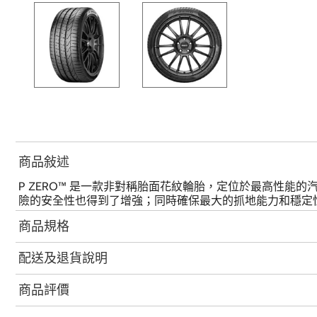
商品敍述
P ZERO™ 是一款非對稱胎面花紋輪胎，定位於最高性
險的安全性也得到了增強；同時確保最大的抓地能力和穩定性
商品規格
配送及退貨說明
商品評價