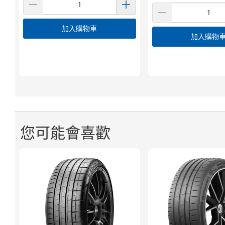
加入購物車
加入購物
您可能會喜歡