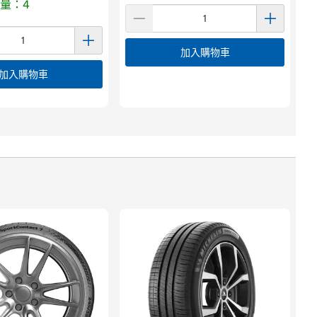
量：4
加入購物車
加入購物車