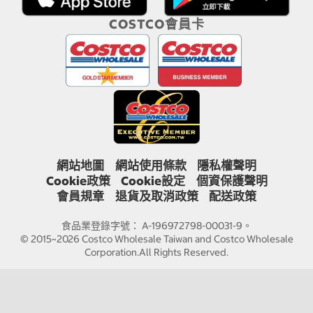
COSTCO會員卡
網站地圖
網站使用條款
隱私權聲明
Cookie政策
Cookie設定
個資保護聲明
會員規章
退貨及取消政策
配送政策
食品業登錄字號： A-196972798-00031-9。
© 2015~2026 Costco Wholesale Taiwan and Costco Wholesale
Corporation.All Rights Reserved.