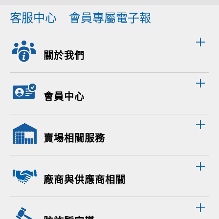
客服中心
會員專屬電子報
關於我們
會員中心
賣場相關服務
廠商與供應商相關