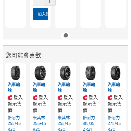
加入購物車
您可能會喜歡
汽車輪
汽車輪
汽車輪
汽車輪
汽車輪
胎
胎
胎
胎
胎
登入
登入
登入
登入
登入
顯示售
顯示售
顯示售
顯示售
顯示售
價
價
價
價
價
倍耐力
米其林
米其林
倍耐力
倍耐力
255/45
255/45
255/45
315/35
275/45
R20
R20
R20
ZR21
R20