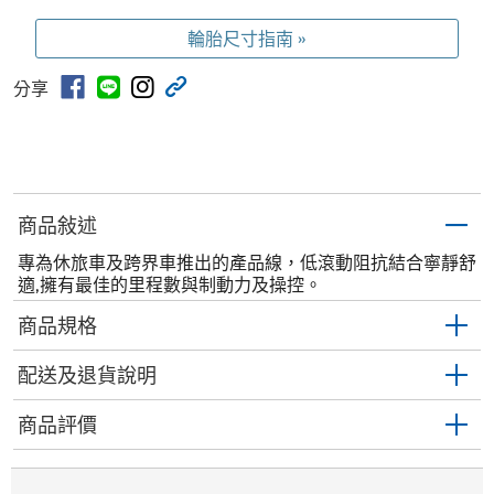
輪胎尺寸指南 »
分享
商品敍述
專為休旅車及跨界車推出的產品線，低滾動阻抗結合寧靜舒
適,擁有最佳的里程數與制動力及操控。
商品規格
配送及退貨說明
商品評價