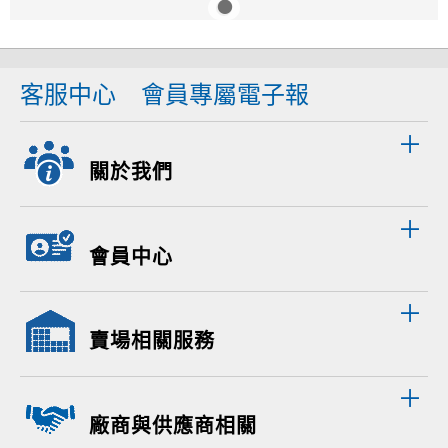
客服中心
會員專屬電子報
關於我們
會員中心
賣場相關服務
廠商與供應商相關